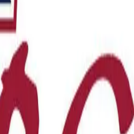
 obtenir une soumission.