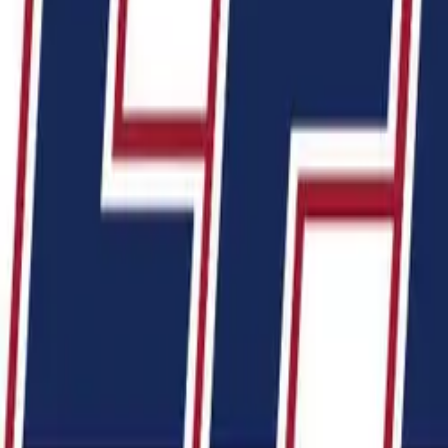
Équipes