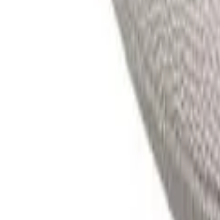
Équipes