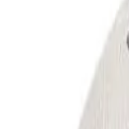
Rechercher un produit ou une équipe…